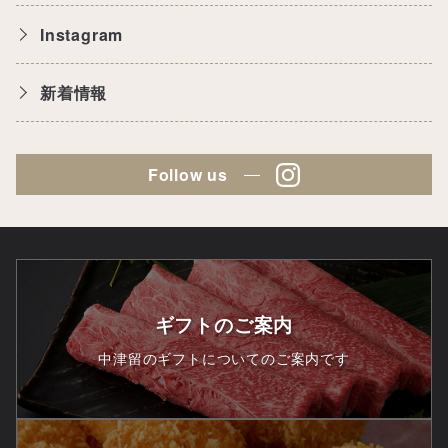
Instagram
新着情報
Follow us
ギフトのご案内
中津留のギフトについてのご案内です