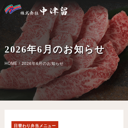
2026年6月のお知らせ
HOME
/
2026年6月のお知らせ
日替わり弁当メニュー