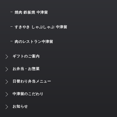
焼肉 鉄板焼 中津留
すきやき しゃぶしゃぶ 中津留
肉のレストラン中津留
ギフトのご案内
お弁当・お惣菜
日替わり弁当メニュー
中津留のこだわり
お知らせ