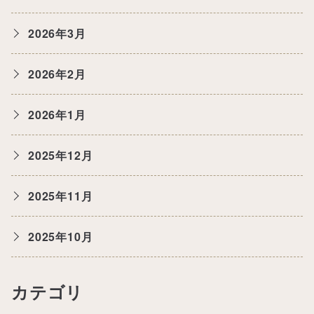
2026年3月
2026年2月
2026年1月
2025年12月
2025年11月
2025年10月
カテゴリ