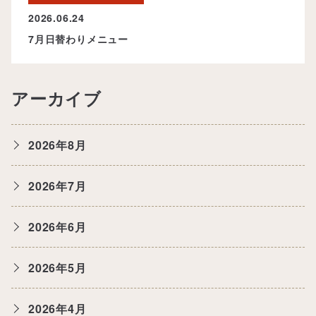
2026.06.24
7月日替わりメニュー
アーカイブ
2026年8月
2026年7月
2026年6月
2026年5月
2026年4月