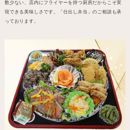
数少ない、店内にフライヤーを持つ厨房だからこそ実
現できる美味しさです。「仕出し弁当」のご相談も承
っております。