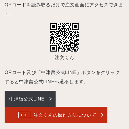
QRコードを読み取るだけで注文画面にアクセスできま
す。
注文くん
QRコード及び「中津留公式LINE」ボタンをクリック
すると中津留公式LINEへ遷移します。
中津留公式LINE
注文くんの操作方法について