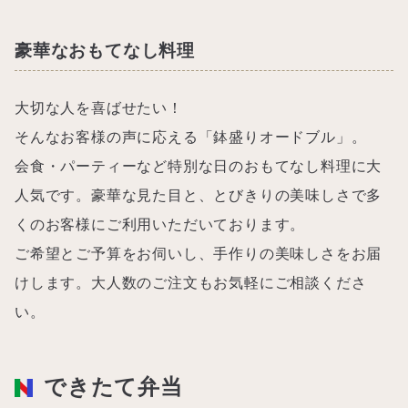
豪華なおもてなし料理
大切な人を喜ばせたい！
そんなお客様の声に応える「鉢盛りオードブル」。
会食・パーティーなど特別な日のおもてなし料理に大
人気です。豪華な見た目と、とびきりの美味しさで多
くのお客様にご利用いただいております。
ご希望とご予算をお伺いし、手作りの美味しさをお届
けします。大人数のご注文もお気軽にご相談くださ
い。
できたて弁当