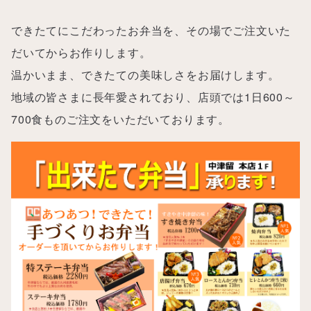
できたてにこだわったお弁当を、その場でご注文いた
だいてからお作りします。
温かいまま、できたての美味しさをお届けします。
地域の皆さまに長年愛されており、店頭では1日600～
700食ものご注文をいただいております。