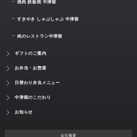
焼肉 鉄板焼 中津留
すきやき しゃぶしゃぶ 中津留
肉のレストラン中津留
ギフトのご案内
お弁当・お惣菜
日替わり弁当メニュー
中津留のこだわり
お知らせ
会社概要