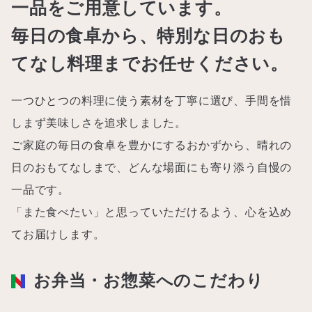
一品をご用意しています。
毎日の食卓から、特別な日のおも
てなし料理までお任せください。
一つひとつの料理に使う素材を丁寧に選び、手間を惜
しまず美味しさを追求しました。
ご家庭の毎日の食卓を豊かにするおかずから、晴れの
日のおもてなしまで、どんな場面にも寄り添う自慢の
一品です。
「また食べたい」と思っていただけるよう、心を込め
てお届けします。
お弁当・お惣菜へのこだわり