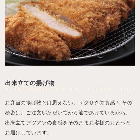
出来立ての揚げ物
お弁当の揚げ物とは思えない、サクサクの食感！ その
秘密は、ご注文いただいてから油であげているから。
出来立てアツアツの食感をそのままお客様のもとへと
お届けしています。