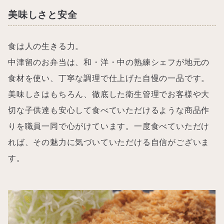
美味しさと安全
食は人の生きる力。
中津留のお弁当は、和・洋・中の熟練シェフが地元の
食材を使い、丁寧な調理で仕上げた自慢の一品です。
美味しさはもちろん、徹底した衛生管理でお客様や大
切な子供達も安心して食べていただけるような商品作
りを職員一同で心がけています。一度食べていただけ
れば、その魅力に気づいていただける自信がございま
す。