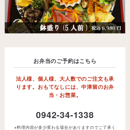
お弁当のご予約はこちら
法人様、個人様、大人数でのご注文も承
ります。おもてなしには、中津留のお弁
当・お惣菜。
0942-34-1338
※料理内容が多少変わる場合がありますのでご了承く