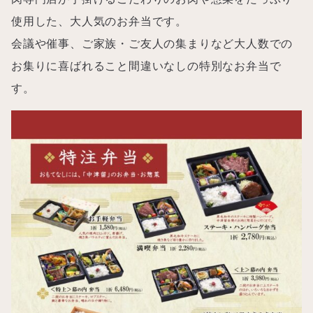
使用した、大人気のお弁当です。
会議や催事、ご家族・ご友人の集まりなど大人数での
お集りに喜ばれること間違いなしの特別なお弁当で
す。