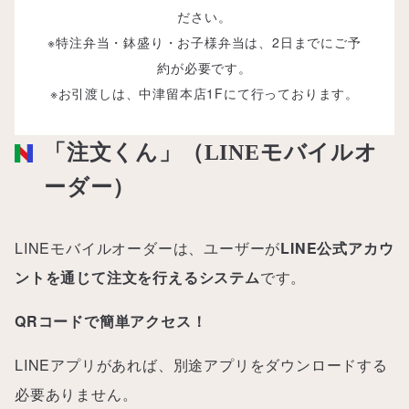
ださい。
※特注弁当・鉢盛り・お子様弁当は、2日までにご予
約が必要です。
※お引渡しは、中津留本店1Fにて行っております。
「注文くん」（LINEモバイルオ
ーダー）
LINEモバイルオーダーは、ユーザーが
LINE公式アカウ
ントを通じて注文を行えるシステム
です。
QRコードで簡単アクセス！
LINEアプリがあれば、別途アプリをダウンロードする
必要ありません。