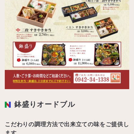
鉢盛りオードブル
こだわりの調理方法で出来立ての味をご提供し
ます。