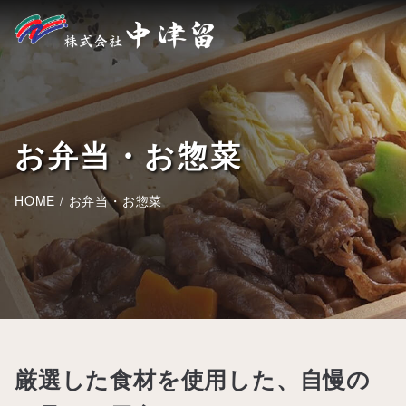
お弁当・お惣菜
HOME
/
お弁当・お惣菜
厳選した食材を使用した、自慢の