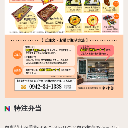
特注弁当
肉専門店が手掛けるこだわりのお肉や惣菜をたっぷり