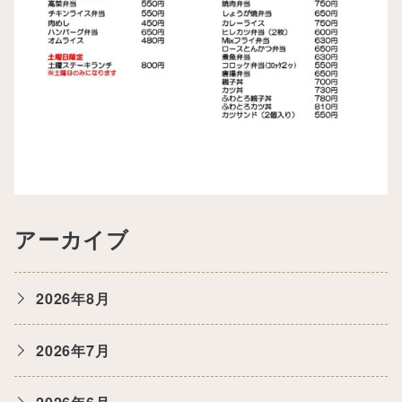
アーカイブ
2026年8月
2026年7月