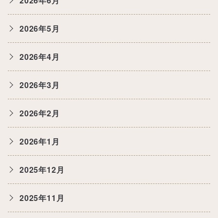
2026年6月
2026年5月
2026年4月
2026年3月
2026年2月
2026年1月
2025年12月
2025年11月