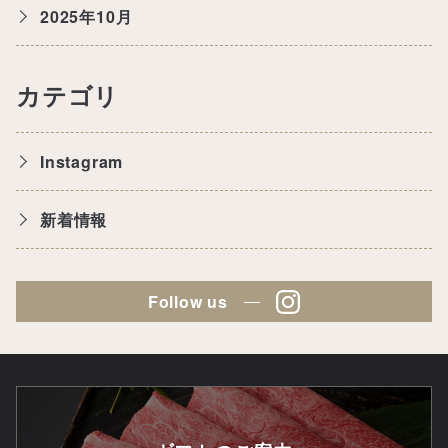
2025年10月
カテゴリ
Instagram
新着情報
Follow us