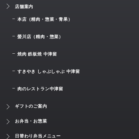
店舗案内
本店（精肉・惣菜・青果）
螢川店（精肉・惣菜）
焼肉 鉄板焼 中津留
すきやき しゃぶしゃぶ 中津留
肉のレストラン中津留
ギフトのご案内
お弁当・お惣菜
日替わり弁当メニュー