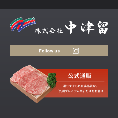
Follow us