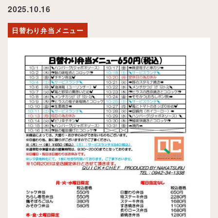
2025.10.16
日替わり弁当メニュー