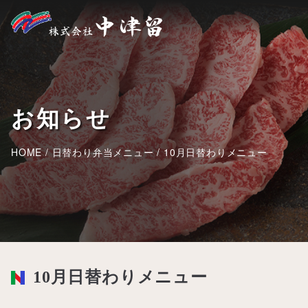
お知らせ
HOME
/
日替わり弁当メニュー
/
10月日替わりメニュー
10月日替わりメニュー