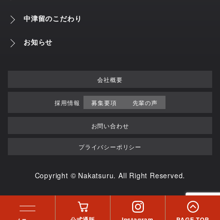
中津留のこだわり
お知らせ
会社概要
採用情報
募集要項
先輩の声
お問い合わせ
プライバシーポリシー
Copyright © Nakatsuru. All Right Reserved.
公式通販
Instagram
PAGE TOP