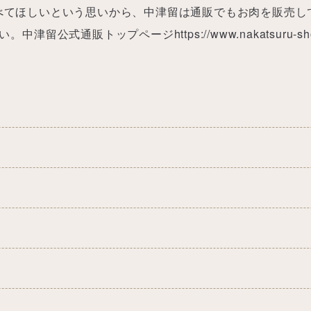
べてほしいという思いから、中津留は通販でもお肉を販売し
公式通販トップページhttps://www.nakatsuru-sh