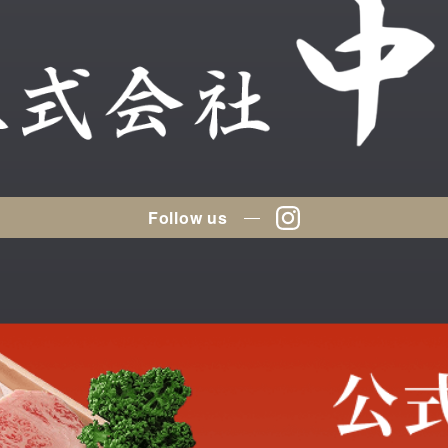
Follow us