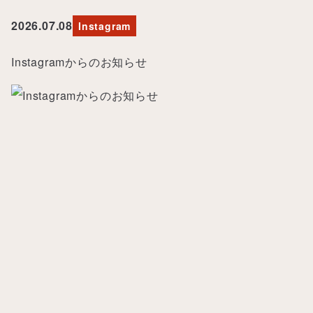
2026.07.08
Instagram
Instagramからのお知らせ