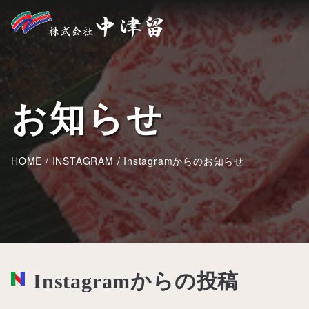
お知らせ
HOME
/
INSTAGRAM
/
Instagramからのお知らせ
Instagramからの投稿