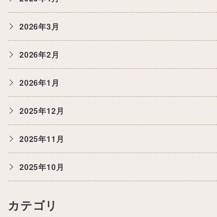
2026年3月
2026年2月
2026年1月
2025年12月
2025年11月
2025年10月
カテゴリ