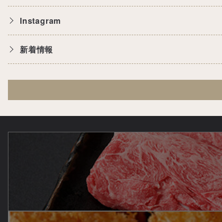
Instagram
新着情報