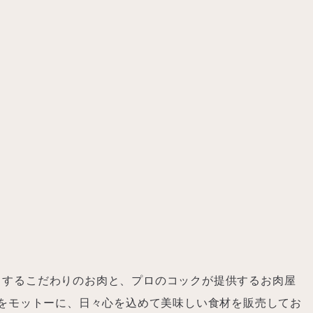
とするこだわりのお肉と、プロのコックが提供するお肉屋
｣をモットーに、日々心を込めて美味しい食材を販売してお