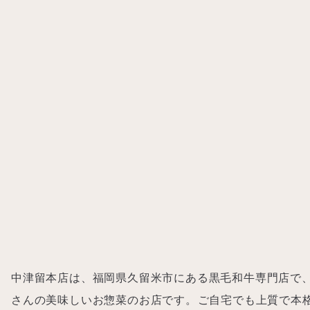
中津留本店は、福岡県久留米市にある黒毛和牛専門店で
さんの美味しいお惣菜のお店です。⁡ご自宅でも上質で本