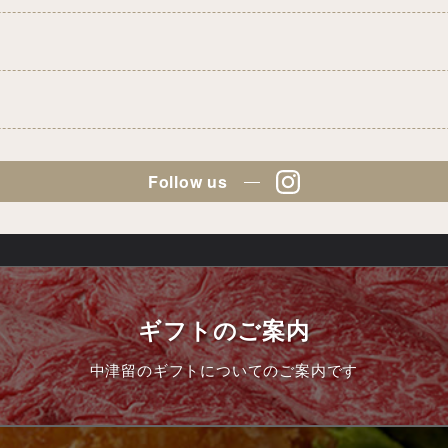
Follow us
ギフトのご案内
中津留のギフトについてのご案内です