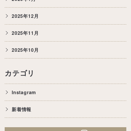
2025年12月
2025年11月
2025年10月
カテゴリ
Instagram
新着情報