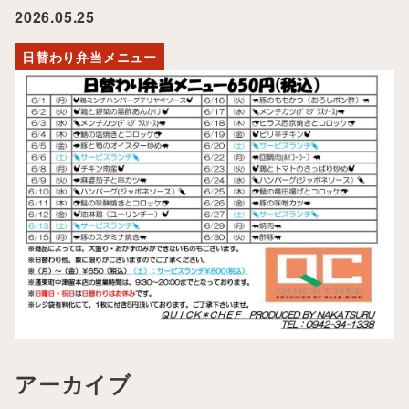
2026.05.25
日替わり弁当メニュー
アーカイブ