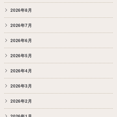
2026年8月
2026年7月
2026年6月
2026年5月
2026年4月
2026年3月
2026年2月
2026年1月