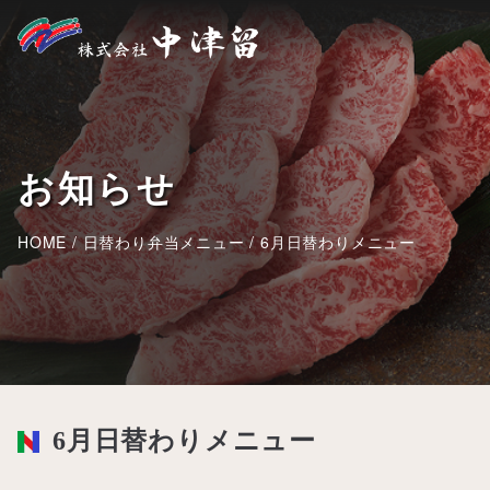
お知らせ
HOME
/
日替わり弁当メニュー
/
6月日替わりメニュー
6月日替わりメニュー