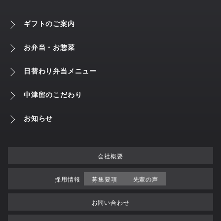
ギフトのご案内
お弁当・お惣菜
日替わり弁当メニュー
中津留のこだわり
お知らせ
会社概要
採用情報
募集要項
先輩の声
お問い合わせ